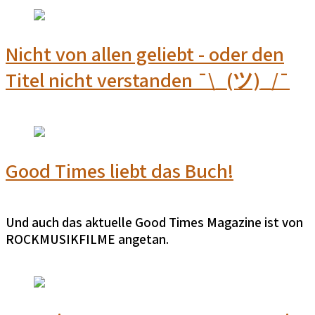
Nicht von allen geliebt - oder den
Titel nicht verstanden ¯\_(ツ)_/¯
Good Times liebt das Buch!
Und auch das aktuelle Good Times Magazine ist von
ROCKMUSIKFILME angetan.