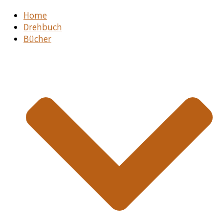
Home
Drehbuch
Bücher