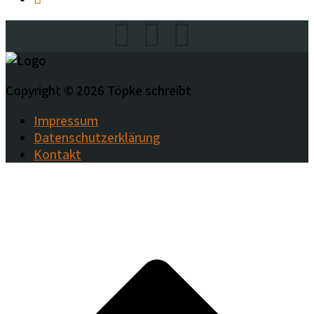
Copyright © 2026 Töpke schreibt
Impressum
Datenschutzerklärung
Kontakt