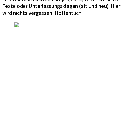
Texte oder Unterlassungsklagen (alt und neu). Hier
wird nichts vergessen. Hoffentlich.