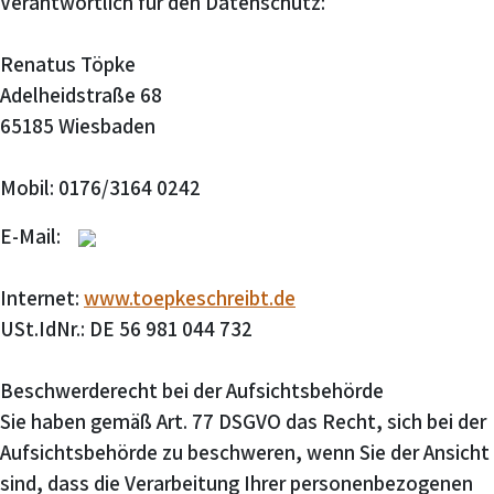
Verantwortlich für den Datenschutz:
Renatus Töpke
Adelheidstraße 68
65185 Wiesbaden
Mobil: 0176/3164 0242
E-Mail:
Internet:
www.toepkeschreibt.de
USt.IdNr.: DE 56 981 044 732
Beschwerderecht bei der Aufsichtsbehörde
Sie haben gemäß Art. 77 DSGVO das Recht, sich bei der
Aufsichtsbehörde zu beschweren, wenn Sie der Ansicht
sind, dass die Verarbeitung Ihrer personenbezogenen