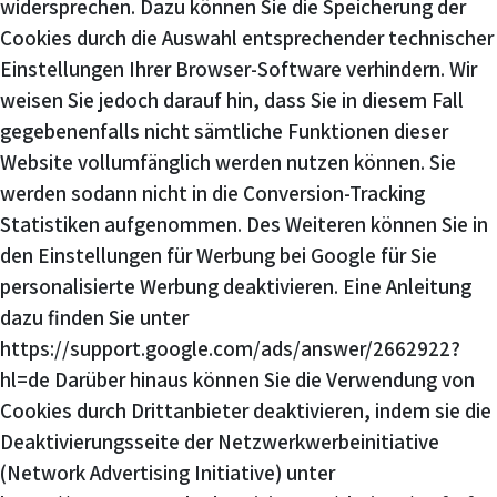
widersprechen. Dazu können Sie die Speicherung der
Cookies durch die Auswahl entsprechender technischer
Einstellungen Ihrer Browser-Software verhindern. Wir
weisen Sie jedoch darauf hin, dass Sie in diesem Fall
gegebenenfalls nicht sämtliche Funktionen dieser
Website vollumfänglich werden nutzen können. Sie
werden sodann nicht in die Conversion-Tracking
Statistiken aufgenommen. Des Weiteren können Sie in
den Einstellungen für Werbung bei Google für Sie
personalisierte Werbung deaktivieren. Eine Anleitung
dazu finden Sie unter
https://support.google.com/ads/answer/2662922?
hl=de Darüber hinaus können Sie die Verwendung von
Cookies durch Drittanbieter deaktivieren, indem sie die
Deaktivierungsseite der Netzwerkwerbeinitiative
(Network Advertising Initiative) unter