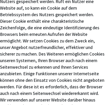
Nutzers gespeichert werden. Ruft ein Nutzer eine
Website auf, so kann ein Cookie auf dem
Betriebssystem des Nutzers gespeichert werden.
Dieser Cookie enthält eine charakteristische
Zeichenfolge, die eine eindeutige Identifizierung des
Browsers beim erneuten Aufrufen der Website
ermöglicht. Wir setzen Cookies zu dem Zweck ein,
unser Angebot nutzerfreundlicher, effektiver und
sicherer zu machen. Des Weiteren ermöglichen Cookies
unseren Systemen, Ihren Browser auch nach einem
Seitenwechsel zu erkennen und Ihnen Services
anzubieten. Einige Funktionen unserer Internetseite
können ohne den Einsatz von Cookies nicht angeboten
werden. Für diese ist es erforderlich, dass der Browser
auch nach einem Seitenwechsel wiedererkannt wird.
Wir verwenden auf unserer Website darüber hinaus