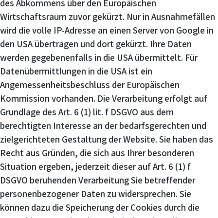
des Abkommens über den Europäischen
Wirtschaftsraum zuvor gekürzt. Nur in Ausnahmefällen
wird die volle IP-Adresse an einen Server von Google in
den USA übertragen und dort gekürzt. Ihre Daten
werden gegebenenfalls in die USA übermittelt. Für
Datenübermittlungen in die USA ist ein
Angemessenheitsbeschluss der Europäischen
Kommission vorhanden. Die Verarbeitung erfolgt auf
Grundlage des Art. 6 (1) lit. f DSGVO aus dem
berechtigten Interesse an der bedarfsgerechten und
zielgerichteten Gestaltung der Website. Sie haben das
Recht aus Gründen, die sich aus Ihrer besonderen
Situation ergeben, jederzeit dieser auf Art. 6 (1) f
DSGVO beruhenden Verarbeitung Sie betreffender
personenbezogener Daten zu widersprechen. Sie
können dazu die Speicherung der Cookies durch die