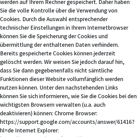
werden auf Ihrem Rechner gespeichert. Daher haben
Sie die volle Kontrolle über die Verwendung von
Cookies. Durch die Auswahl entsprechender
technischer Einstellungen in Ihrem Internetbrowser
können Sie die Speicherung der Cookies und
übermittlung der enthaltenen Daten verhindern.
Bereits gespeicherte Cookies können jederzeit
gelöscht werden. Wir weisen Sie jedoch darauf hin,
dass Sie dann gegebenenfalls nicht sämtliche
Funktionen dieser Website vollumfänglich werden
nutzen können. Unter den nachstehenden Links
können Sie sich informieren, wie Sie die Cookies bei den
wichtigsten Browsern verwalten (u.a. auch
deaktivieren) können: Chrome Browser:
https://support.google.com/accounts/answer/61416?
hl=de Internet Explorer: