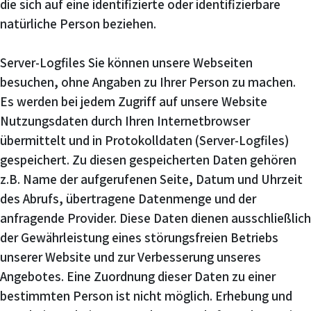
die sich auf eine identifizierte oder identifizierbare
natürliche Person beziehen.
Server-Logfiles Sie können unsere Webseiten
besuchen, ohne Angaben zu Ihrer Person zu machen.
Es werden bei jedem Zugriff auf unsere Website
Nutzungsdaten durch Ihren Internetbrowser
übermittelt und in Protokolldaten (Server-Logfiles)
gespeichert. Zu diesen gespeicherten Daten gehören
z.B. Name der aufgerufenen Seite, Datum und Uhrzeit
des Abrufs, übertragene Datenmenge und der
anfragende Provider. Diese Daten dienen ausschließlich
der Gewährleistung eines störungsfreien Betriebs
unserer Website und zur Verbesserung unseres
Angebotes. Eine Zuordnung dieser Daten zu einer
bestimmten Person ist nicht möglich. Erhebung und