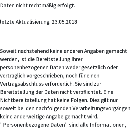
Daten nicht rechtmäßig erfolgt.
letzte Aktualisierung:
23.05.2018
Soweit nachstehend keine anderen Angaben gemacht
werden, ist die Bereitstellung Ihrer
personenbezogenen Daten weder gesetzlich oder
vertraglich vorgeschrieben, noch für einen
Vertragsabschluss erforderlich. Sie sind zur
Bereitstellung der Daten nicht verpflichtet. Eine
Nichtbereitstellung hat keine Folgen. Dies gilt nur
soweit bei den nachfolgenden Verarbeitungsvorgängen
keine anderweitige Angabe gemacht wird.
"Personenbezogene Daten" sind alle Informationen,