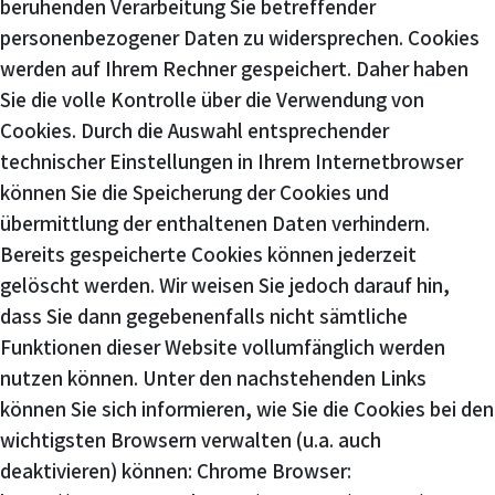
beruhenden Verarbeitung Sie betreffender
personenbezogener Daten zu widersprechen. Cookies
werden auf Ihrem Rechner gespeichert. Daher haben
Sie die volle Kontrolle über die Verwendung von
Cookies. Durch die Auswahl entsprechender
technischer Einstellungen in Ihrem Internetbrowser
können Sie die Speicherung der Cookies und
übermittlung der enthaltenen Daten verhindern.
Bereits gespeicherte Cookies können jederzeit
gelöscht werden. Wir weisen Sie jedoch darauf hin,
dass Sie dann gegebenenfalls nicht sämtliche
Funktionen dieser Website vollumfänglich werden
nutzen können. Unter den nachstehenden Links
können Sie sich informieren, wie Sie die Cookies bei den
wichtigsten Browsern verwalten (u.a. auch
deaktivieren) können: Chrome Browser: