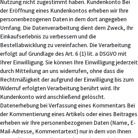
Nutzung nicht zugestimmt haben. Kundenkonto Bei
der Eröffnung eines Kundenkontos erheben wir Ihre
personenbezogenen Daten in dem dort angegeben
Umfang. Die Datenverarbeitung dient dem Zweck, Ihr
Einkaufserlebnis zu verbessern und die
Bestellabwicklung zu vereinfachen. Die Verarbeitung
erfolgt auf Grundlage des Art. 6 (1) lit. a DSGVO mit
Ihrer Einwilligung. Sie können Ihre Einwilligung jederzeit
durch Mitteilung an uns widerrufen, ohne dass die
Rechtmäßigkeit der aufgrund der Einwilligung bis zum
Widerruf erfolgten Verarbeitung berührt wird. Ihr
Kundenkonto wird anschließend gelöscht.
Datenerhebung bei Verfassung eines Kommentars Bei
der Kommentierung eines Artikels oder eines Beitrages
erheben wir Ihre personenbezogenen Daten (Name, E-
Mail-Adresse, Kommentartext) nur in dem von Ihnen