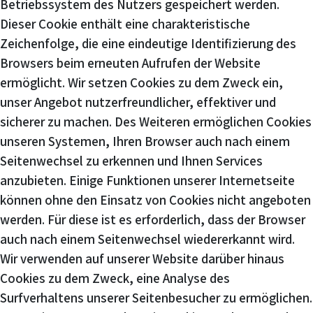
Betriebssystem des Nutzers gespeichert werden.
Dieser Cookie enthält eine charakteristische
Zeichenfolge, die eine eindeutige Identifizierung des
Browsers beim erneuten Aufrufen der Website
ermöglicht. Wir setzen Cookies zu dem Zweck ein,
unser Angebot nutzerfreundlicher, effektiver und
sicherer zu machen. Des Weiteren ermöglichen Cookies
unseren Systemen, Ihren Browser auch nach einem
Seitenwechsel zu erkennen und Ihnen Services
anzubieten. Einige Funktionen unserer Internetseite
können ohne den Einsatz von Cookies nicht angeboten
werden. Für diese ist es erforderlich, dass der Browser
auch nach einem Seitenwechsel wiedererkannt wird.
Wir verwenden auf unserer Website darüber hinaus
Cookies zu dem Zweck, eine Analyse des
Surfverhaltens unserer Seitenbesucher zu ermöglichen.