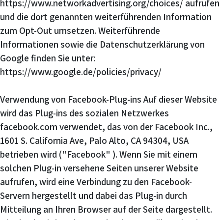
https://www.networkadvertising.org/choices/ aufrufen
und die dort genannten weiterführenden Information
zum Opt-Out umsetzen. Weiterführende
Informationen sowie die Datenschutzerklärung von
Google finden Sie unter:
https://www.google.de/policies/privacy/
Verwendung von Facebook-Plug-ins Auf dieser Website
wird das Plug-ins des sozialen Netzwerkes
facebook.com verwendet, das von der Facebook Inc.,
1601 S. California Ave, Palo Alto, CA 94304, USA
betrieben wird ("Facebook" ). Wenn Sie mit einem
solchen Plug-in versehene Seiten unserer Website
aufrufen, wird eine Verbindung zu den Facebook-
Servern hergestellt und dabei das Plug-in durch
Mitteilung an Ihren Browser auf der Seite dargestellt.