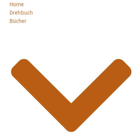
Home
Drehbuch
Bücher