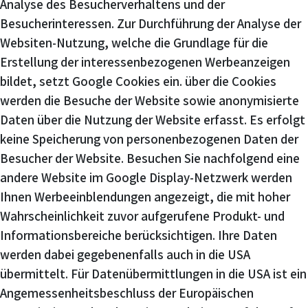
Analyse des Besucherverhaltens und der
Besucherinteressen. Zur Durchführung der Analyse der
Websiten-Nutzung, welche die Grundlage für die
Erstellung der interessenbezogenen Werbeanzeigen
bildet, setzt Google Cookies ein. über die Cookies
werden die Besuche der Website sowie anonymisierte
Daten über die Nutzung der Website erfasst. Es erfolgt
keine Speicherung von personenbezogenen Daten der
Besucher der Website. Besuchen Sie nachfolgend eine
andere Website im Google Display-Netzwerk werden
Ihnen Werbeeinblendungen angezeigt, die mit hoher
Wahrscheinlichkeit zuvor aufgerufene Produkt- und
Informationsbereiche berücksichtigen. Ihre Daten
werden dabei gegebenenfalls auch in die USA
übermittelt. Für Datenübermittlungen in die USA ist ein
Angemessenheitsbeschluss der Europäischen