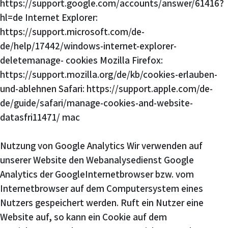
https://support.google.com/accounts/answer/61416?
hl=de Internet Explorer:
https://support.microsoft.com/de-
de/help/17442/windows-internet-explorer-
deletemanage- cookies Mozilla Firefox:
https://support.mozilla.org/de/kb/cookies-erlauben-
und-ablehnen Safari: https://support.apple.com/de-
de/guide/safari/manage-cookies-and-website-
datasfri11471/ mac
Nutzung von Google Analytics Wir verwenden auf
unserer Website den Webanalysedienst Google
Analytics der GoogleInternetbrowser bzw. vom
Internetbrowser auf dem Computersystem eines
Nutzers gespeichert werden. Ruft ein Nutzer eine
Website auf, so kann ein Cookie auf dem