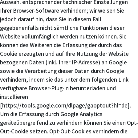
Auswahl entsprechender technischer Einstellungen
Ihrer Browser-Software verhindern; wir weisen Sie
jedoch darauf hin, dass Sie in diesem Fall
gegebenenfalls nicht sämtliche Funktionen dieser
Website vollumfänglich werden nutzen können. Sie
können des Weiteren die Erfassung der durch das
Cookie erzeugten und auf Ihre Nutzung der Website
bezogenen Daten (inkl. Ihrer IP-Adresse) an Google
sowie die Verarbeitung dieser Daten durch Google
verhindern, indem sie das unter dem folgenden Link
verfügbare Browser-Plug-in herunterladen und
installieren
[https://tools.google.com/dlpage/gaoptout?hl=de].
Um die Erfassung durch Google Analytics
geräteübergreifend zu verhindern können Sie einen Opt-
Out-Cookie setzen. Opt-Out-Cookies verhindern die