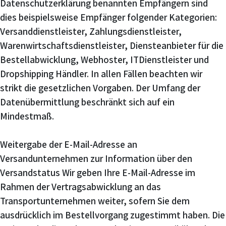
Datenschutzerklärung benannten Empfängern sind
dies beispielsweise Empfänger folgender Kategorien:
Versanddienstleister, Zahlungsdienstleister,
Warenwirtschaftsdienstleister, Diensteanbieter für die
Bestellabwicklung, Webhoster, ITDienstleister und
Dropshipping Händler. In allen Fällen beachten wir
strikt die gesetzlichen Vorgaben. Der Umfang der
Datenübermittlung beschränkt sich auf ein
Mindestmaß.
Weitergabe der E-Mail-Adresse an
Versandunternehmen zur Information über den
Versandstatus Wir geben Ihre E-Mail-Adresse im
Rahmen der Vertragsabwicklung an das
Transportunternehmen weiter, sofern Sie dem
ausdrücklich im Bestellvorgang zugestimmt haben. Die