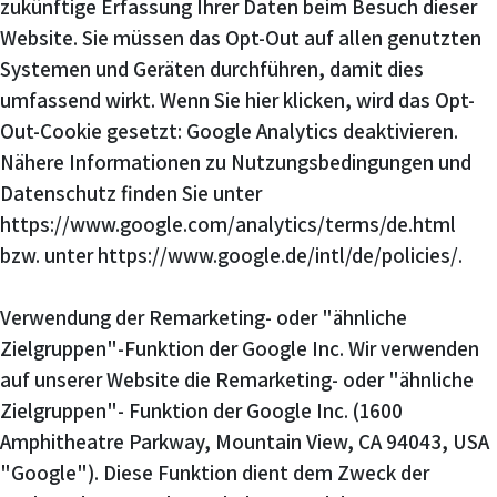
zukünftige Erfassung Ihrer Daten beim Besuch dieser
Website. Sie müssen das Opt-Out auf allen genutzten
Systemen und Geräten durchführen, damit dies
umfassend wirkt. Wenn Sie hier klicken, wird das Opt-
Out-Cookie gesetzt: Google Analytics deaktivieren.
Nähere Informationen zu Nutzungsbedingungen und
Datenschutz finden Sie unter
https://www.google.com/analytics/terms/de.html
bzw. unter https://www.google.de/intl/de/policies/.
Verwendung der Remarketing- oder "ähnliche
Zielgruppen"-Funktion der Google Inc. Wir verwenden
auf unserer Website die Remarketing- oder "ähnliche
Zielgruppen"- Funktion der Google Inc. (1600
Amphitheatre Parkway, Mountain View, CA 94043, USA
"Google"). Diese Funktion dient dem Zweck der