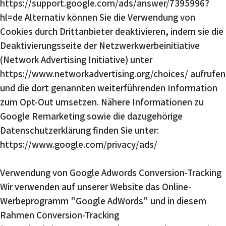
https://support.google.com/ads/answer/7395996?
hl=de Alternativ können Sie die Verwendung von
Cookies durch Drittanbieter deaktivieren, indem sie die
Deaktivierungsseite der Netzwerkwerbeinitiative
(Network Advertising Initiative) unter
https://www.networkadvertising.org/choices/ aufrufen
und die dort genannten weiterführenden Information
zum Opt-Out umsetzen. Nähere Informationen zu
Google Remarketing sowie die dazugehörige
Datenschutzerklärung finden Sie unter:
https://www.google.com/privacy/ads/
Verwendung von Google Adwords Conversion-Tracking
Wir verwenden auf unserer Website das Online-
Werbeprogramm "Google AdWords" und in diesem
Rahmen Conversion-Tracking