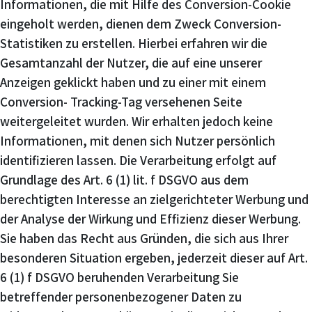
Informationen, die mit Hilfe des Conversion-Cookie
eingeholt werden, dienen dem Zweck Conversion-
Statistiken zu erstellen. Hierbei erfahren wir die
Gesamtanzahl der Nutzer, die auf eine unserer
Anzeigen geklickt haben und zu einer mit einem
Conversion- Tracking-Tag versehenen Seite
weitergeleitet wurden. Wir erhalten jedoch keine
Informationen, mit denen sich Nutzer persönlich
identifizieren lassen. Die Verarbeitung erfolgt auf
Grundlage des Art. 6 (1) lit. f DSGVO aus dem
berechtigten Interesse an zielgerichteter Werbung und
der Analyse der Wirkung und Effizienz dieser Werbung.
Sie haben das Recht aus Gründen, die sich aus Ihrer
besonderen Situation ergeben, jederzeit dieser auf Art.
6 (1) f DSGVO beruhenden Verarbeitung Sie
betreffender personenbezogener Daten zu