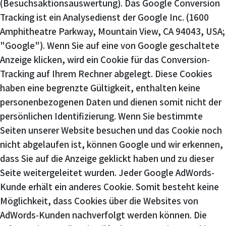
(Besuchsaktionsauswertung). Das Google Conversion
Tracking ist ein Analysedienst der Google Inc. (1600
Amphitheatre Parkway, Mountain View, CA 94043, USA;
"Google"). Wenn Sie auf eine von Google geschaltete
Anzeige klicken, wird ein Cookie für das Conversion-
Tracking auf Ihrem Rechner abgelegt. Diese Cookies
haben eine begrenzte Gültigkeit, enthalten keine
personenbezogenen Daten und dienen somit nicht der
persönlichen Identifizierung. Wenn Sie bestimmte
Seiten unserer Website besuchen und das Cookie noch
nicht abgelaufen ist, können Google und wir erkennen,
dass Sie auf die Anzeige geklickt haben und zu dieser
Seite weitergeleitet wurden. Jeder Google AdWords-
Kunde erhält ein anderes Cookie. Somit besteht keine
Möglichkeit, dass Cookies über die Websites von
AdWords-Kunden nachverfolgt werden können. Die