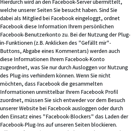
Hierdurch wird an den Facebook-Server übermittelt,
welche unserer Seiten Sie besucht haben. Sind Sie
dabei als Mitglied bei Facebook eingeloggt, ordnet
Facebook diese Information Ihrem persönlichen
Facebook-Benutzerkonto zu. Bei der Nutzung der Plug-
in-Funktionen (z.B. Anklicken des "Gefällt mir"-
Buttons, Abgabe eines Kommentars) werden auch
diese Informationen Ihrem Facebook-Konto
zugeordnet, was Sie nur durch Ausloggen vor Nutzung
des Plug-ins verhindern können. Wenn Sie nicht
möchten, dass Facebook die gesammelten
Informationen unmittelbar Ihrem Facebook Profil
zuordnet, müssen Sie sich entweder vor dem Besuch
unserer Website bei Facebook ausloggen oder durch
den Einsatz eines "Facebook-Blockers" das Laden der
Facebook-Plug-Ins auf unseren Seiten blockieren.