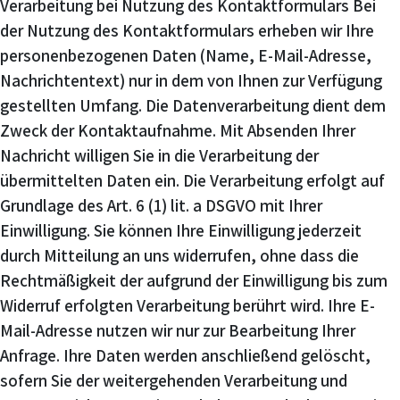
Verarbeitung bei Nutzung des Kontaktformulars Bei
der Nutzung des Kontaktformulars erheben wir Ihre
personenbezogenen Daten (Name, E-Mail-Adresse,
Nachrichtentext) nur in dem von Ihnen zur Verfügung
gestellten Umfang. Die Datenverarbeitung dient dem
Zweck der Kontaktaufnahme. Mit Absenden Ihrer
Nachricht willigen Sie in die Verarbeitung der
übermittelten Daten ein. Die Verarbeitung erfolgt auf
Grundlage des Art. 6 (1) lit. a DSGVO mit Ihrer
Einwilligung. Sie können Ihre Einwilligung jederzeit
durch Mitteilung an uns widerrufen, ohne dass die
Rechtmäßigkeit der aufgrund der Einwilligung bis zum
Widerruf erfolgten Verarbeitung berührt wird. Ihre E-
Mail-Adresse nutzen wir nur zur Bearbeitung Ihrer
Anfrage. Ihre Daten werden anschließend gelöscht,
sofern Sie der weitergehenden Verarbeitung und