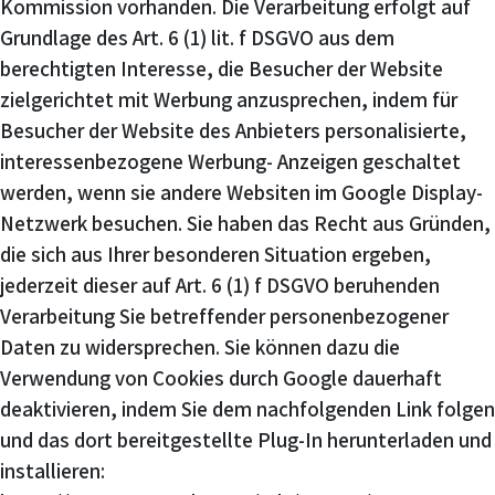
Kommission vorhanden. Die Verarbeitung erfolgt auf
Grundlage des Art. 6 (1) lit. f DSGVO aus dem
berechtigten Interesse, die Besucher der Website
zielgerichtet mit Werbung anzusprechen, indem für
Besucher der Website des Anbieters personalisierte,
interessenbezogene Werbung- Anzeigen geschaltet
werden, wenn sie andere Websiten im Google Display-
Netzwerk besuchen. Sie haben das Recht aus Gründen,
die sich aus Ihrer besonderen Situation ergeben,
jederzeit dieser auf Art. 6 (1) f DSGVO beruhenden
Verarbeitung Sie betreffender personenbezogener
Daten zu widersprechen. Sie können dazu die
Verwendung von Cookies durch Google dauerhaft
deaktivieren, indem Sie dem nachfolgenden Link folgen
und das dort bereitgestellte Plug-In herunterladen und
installieren: