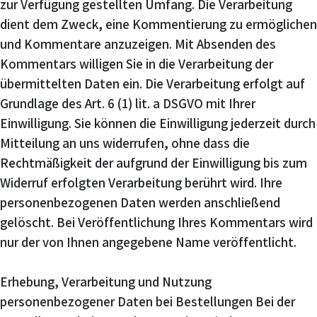
zur Verfügung gestellten Umfang. Die Verarbeitung
dient dem Zweck, eine Kommentierung zu ermöglichen
und Kommentare anzuzeigen. Mit Absenden des
Kommentars willigen Sie in die Verarbeitung der
übermittelten Daten ein. Die Verarbeitung erfolgt auf
Grundlage des Art. 6 (1) lit. a DSGVO mit Ihrer
Einwilligung. Sie können die Einwilligung jederzeit durch
Mitteilung an uns widerrufen, ohne dass die
Rechtmäßigkeit der aufgrund der Einwilligung bis zum
Widerruf erfolgten Verarbeitung berührt wird. Ihre
personenbezogenen Daten werden anschließend
gelöscht. Bei Veröffentlichung Ihres Kommentars wird
nur der von Ihnen angegebene Name veröffentlicht.
Erhebung, Verarbeitung und Nutzung
personenbezogener Daten bei Bestellungen Bei der