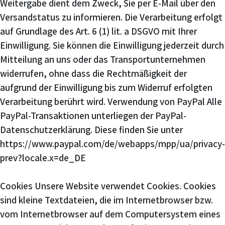
Weitergabe dient dem Zweck, Sie per E-Mail über den
Versandstatus zu informieren. Die Verarbeitung erfolgt
auf Grundlage des Art. 6 (1) lit. a DSGVO mit Ihrer
Einwilligung. Sie können die Einwilligung jederzeit durch
Mitteilung an uns oder das Transportunternehmen
widerrufen, ohne dass die Rechtmäßigkeit der
aufgrund der Einwilligung bis zum Widerruf erfolgten
Verarbeitung berührt wird. Verwendung von PayPal Alle
PayPal-Transaktionen unterliegen der PayPal-
Datenschutzerklärung. Diese finden Sie unter
https://www.paypal.com/de/webapps/mpp/ua/privacy-
prev?locale.x=de_DE
Cookies Unsere Website verwendet Cookies. Cookies
sind kleine Textdateien, die im Internetbrowser bzw.
vom Internetbrowser auf dem Computersystem eines