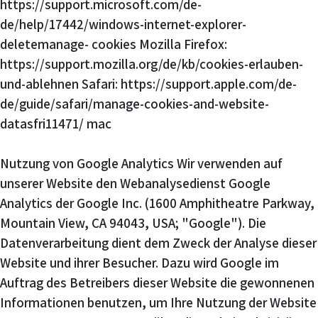
https://support.microsoft.com/de-
de/help/17442/windows-internet-explorer-
deletemanage- cookies Mozilla Firefox:
https://support.mozilla.org/de/kb/cookies-erlauben-
und-ablehnen Safari: https://support.apple.com/de-
de/guide/safari/manage-cookies-and-website-
datasfri11471/ mac
Nutzung von Google Analytics Wir verwenden auf
unserer Website den Webanalysedienst Google
Analytics der Google Inc. (1600 Amphitheatre Parkway,
Mountain View, CA 94043, USA; "Google"). Die
Datenverarbeitung dient dem Zweck der Analyse dieser
Website und ihrer Besucher. Dazu wird Google im
Auftrag des Betreibers dieser Website die gewonnenen
Informationen benutzen, um Ihre Nutzung der Website