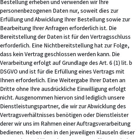
Bestellung erheben und verwenden wir Ihre
personenbezogenen Daten nur, soweit dies zur
Erfüllung und Abwicklung Ihrer Bestellung sowie zur
Bearbeitung Ihrer Anfragen erforderlich ist. Die
Bereitstellung der Daten ist für den Vertragsschluss
erforderlich. Eine Nichtbereitstellung hat zur Folge,
dass kein Vertrag geschlossen werden kann. Die
Verarbeitung erfolgt auf Grundlage des Art. 6 (1) lit. b
DSGVO und ist für die Erfüllung eines Vertrags mit
Ihnen erforderlich. Eine Weitergabe Ihrer Daten an
Dritte ohne Ihre ausdrückliche Einwilligung erfolgt
nicht. Ausgenommen hiervon sind lediglich unsere
Dienstleistungspartner, die wir zur Abwicklung des
Vertragsverhältnisses benötigen oder Dienstleister
derer wir uns im Rahmen einer Auftragsverarbeitung
bedienen. Neben den in den jeweiligen Klauseln dieser