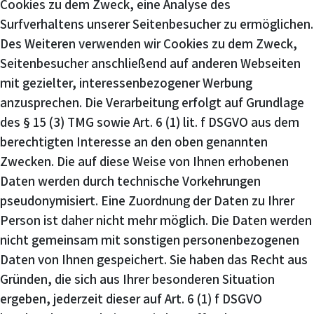
Cookies zu dem Zweck, eine Analyse des
Surfverhaltens unserer Seitenbesucher zu ermöglichen.
Des Weiteren verwenden wir Cookies zu dem Zweck,
Seitenbesucher anschließend auf anderen Webseiten
mit gezielter, interessenbezogener Werbung
anzusprechen. Die Verarbeitung erfolgt auf Grundlage
des § 15 (3) TMG sowie Art. 6 (1) lit. f DSGVO aus dem
berechtigten Interesse an den oben genannten
Zwecken. Die auf diese Weise von Ihnen erhobenen
Daten werden durch technische Vorkehrungen
pseudonymisiert. Eine Zuordnung der Daten zu Ihrer
Person ist daher nicht mehr möglich. Die Daten werden
nicht gemeinsam mit sonstigen personenbezogenen
Daten von Ihnen gespeichert. Sie haben das Recht aus
Gründen, die sich aus Ihrer besonderen Situation
ergeben, jederzeit dieser auf Art. 6 (1) f DSGVO