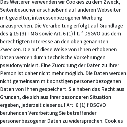
Des Weiteren verwenden wir Cookies zu dem Zweck,
Seitenbesucher anschließend auf anderen Webseiten
mit gezielter, interessenbezogener Werbung
anzusprechen. Die Verarbeitung erfolgt auf Grundlage
des § 15 (3) TMG sowie Art. 6 (1) lit. f DSGVO aus dem
berechtigten Interesse an den oben genannten
Zwecken. Die auf diese Weise von Ihnen erhobenen
Daten werden durch technische Vorkehrungen
pseudonymisiert. Eine Zuordnung der Daten zu Ihrer
Person ist daher nicht mehr möglich. Die Daten werden
nicht gemeinsam mit sonstigen personenbezogenen
Daten von Ihnen gespeichert. Sie haben das Recht aus
Gründen, die sich aus Ihrer besonderen Situation
ergeben, jederzeit dieser auf Art. 6 (1) f DSGVO
beruhenden Verarbeitung Sie betreffender
personenbezogener Daten zu widersprechen. Cookies