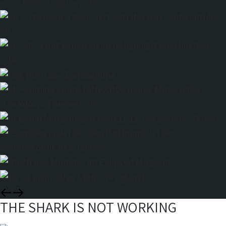
THE SHARK IS NOT WORKING