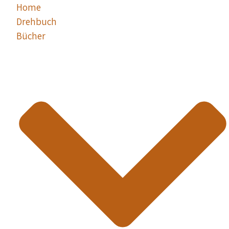
Home
Drehbuch
Bücher