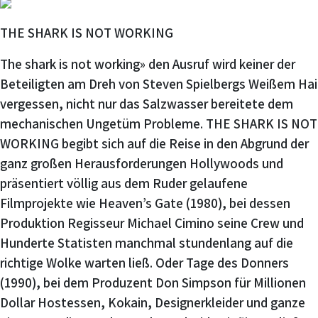
THE SHARK IS NOT WORKING
The shark is not working» den Ausruf wird keiner der
Beteiligten am Dreh von Steven Spielbergs Weißem Hai
vergessen, nicht nur das Salzwasser bereitete dem
mechanischen Ungetüm Probleme. THE SHARK IS NOT
WORKING begibt sich auf die Reise in den Abgrund der
ganz großen Herausforderungen Hollywoods und
präsentiert völlig aus dem Ruder gelaufene
Filmprojekte wie Heaven’s Gate (1980), bei dessen
Produktion Regisseur Michael Cimino seine Crew und
Hunderte Statisten manchmal stundenlang auf die
richtige Wolke warten ließ. Oder Tage des Donners
(1990), bei dem Produzent Don Simpson für Millionen
Dollar Hostessen, Kokain, Designerkleider und ganze